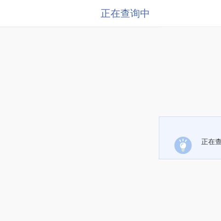
正在查询中
正在