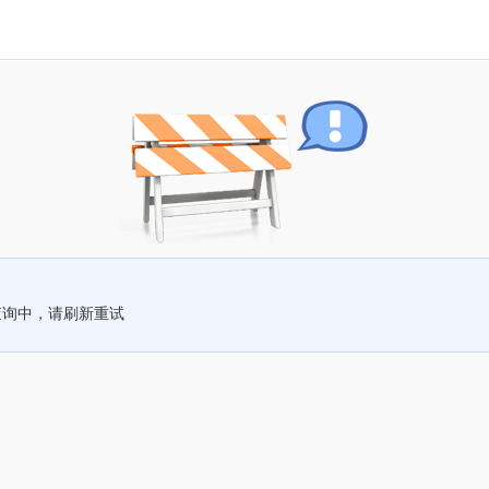
查询中，请刷新重试