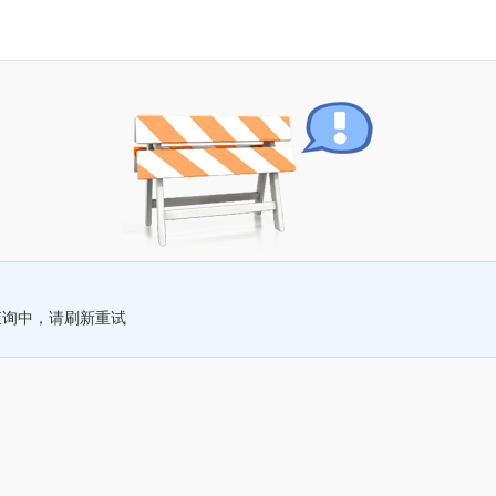
查询中，请刷新重试