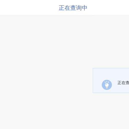
正在查询中
正在