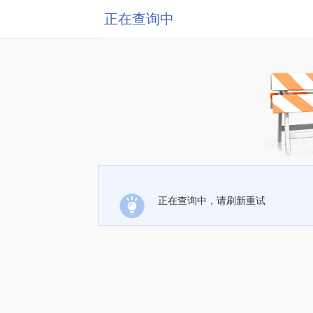
正在查询中
正在查询中，请刷新重试