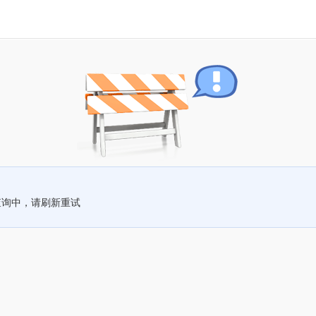
查询中，请刷新重试