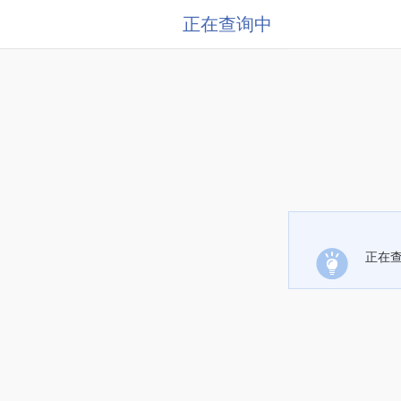
正在查询中
正在