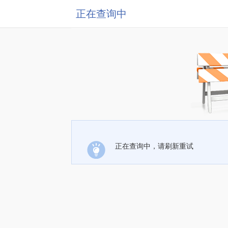
正在查询中
正在查询中，请刷新重试