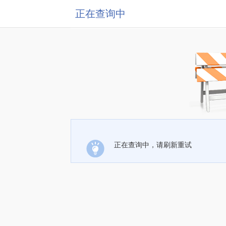
正在查询中
正在查询中，请刷新重试