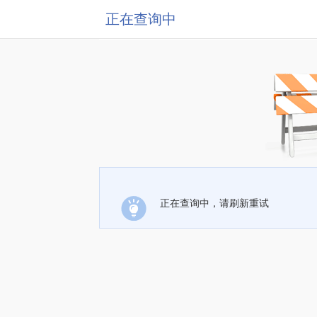
正在查询中
正在查询中，请刷新重试